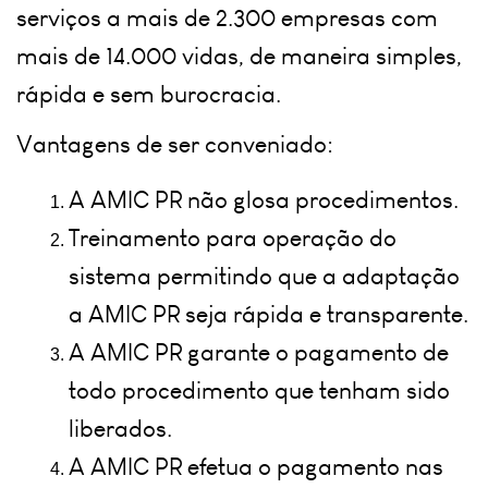
serviços a mais de 2.300 empresas com 
mais de 14.000 vidas, de maneira simples, 
rápida e sem burocracia.
Vantagens de ser conveniado:
A AMIC PR não glosa procedimentos.
Treinamento para operação do 
sistema permitindo que a adaptação 
a AMIC PR seja rápida e transparente.
A AMIC PR garante o pagamento de 
todo procedimento que tenham sido 
liberados.
A AMIC PR efetua o pagamento nas 