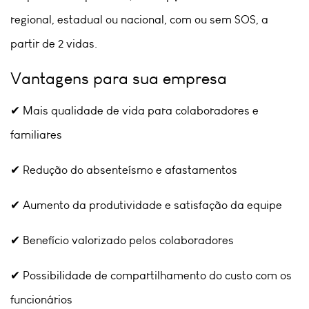
regional, estadual ou nacional, com ou sem SOS, a
partir de 2 vidas.
Vantagens para sua empresa
✔ Mais qualidade de vida para colaboradores e
familiares
✔ Redução do absenteísmo e afastamentos
✔ Aumento da produtividade e satisfação da equipe
✔ Benefício valorizado pelos colaboradores
✔ Possibilidade de compartilhamento do custo com os
funcionários