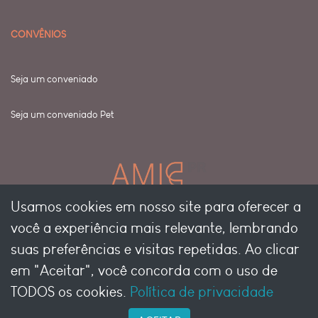
CONVÊNIOS
Seja um conveniado
Seja um conveniado Pet
Usamos cookies em nosso site para oferecer a
você a experiência mais relevante, lembrando
suas preferências e visitas repetidas. Ao clicar
em "Aceitar", você concorda com o uso de
TODOS os cookies.
Política de privacidade