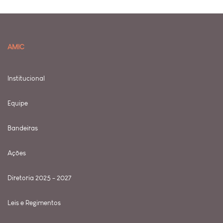
AMIC
Institucional
Equipe
Bandeiras
Ações
Diretoria 2025 - 2027
Leis e Regimentos