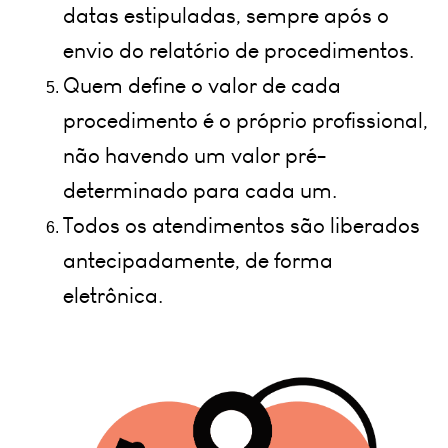
datas estipuladas, sempre após o 
envio do relatório de procedimentos.
Quem define o valor de cada 
procedimento é o próprio profissional, 
não havendo um valor pré-
determinado para cada um.
Todos os atendimentos são liberados 
antecipadamente, de forma 
eletrônica.