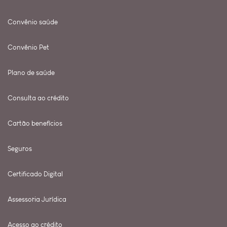
Convênio saúde
Convênio Pet
Plano de saúde
Consulta ao crédito
Cartão benefícios
Seguros
Certificado Digital
Assessoria Jurídica
Acesso ao crédito