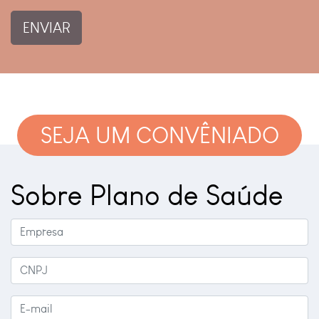
ENVIAR
SEJA UM CONVÊNIADO
Sobre Plano de Saúde