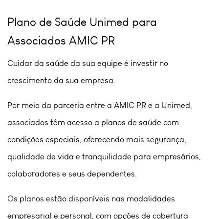
Plano de Saúde Unimed para
Associados AMIC PR
Cuidar da saúde da sua equipe é investir no
crescimento da sua empresa.
Por meio da parceria entre a AMIC PR e a Unimed,
associados têm acesso a planos de saúde com
condições especiais, oferecendo mais segurança,
qualidade de vida e tranquilidade para empresários,
colaboradores e seus dependentes.
Os planos estão disponíveis nas modalidades
empresarial e personal, com opções de cobertura