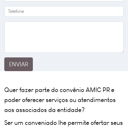
ENVIAR
Quer fazer parte do convênio AMIC PR e 
poder oferecer serviços ou atendimentos 
aos associados da entidade?
Ser um conveniado lhe permite ofertar seus 