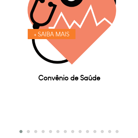
+ SAIBA MAIS
Convênio de Saúde