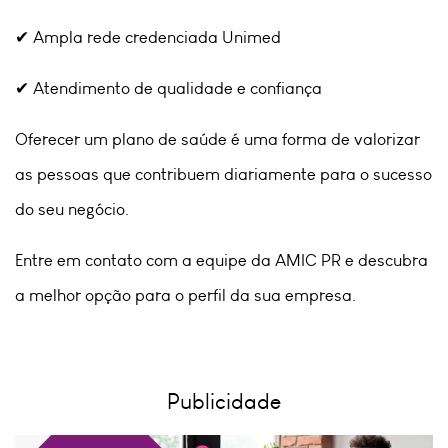
✔ Ampla rede credenciada Unimed
✔ Atendimento de qualidade e confiança
Oferecer um plano de saúde é uma forma de valorizar
as pessoas que contribuem diariamente para o sucesso
do seu negócio.
Entre em contato com a equipe da AMIC PR e descubra
a melhor opção para o perfil da sua empresa.
Publicidade