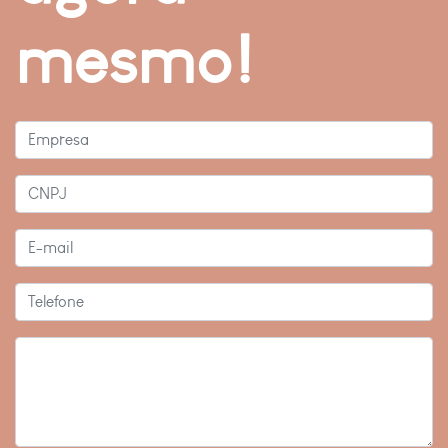
mesmo!