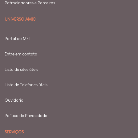
Patrocinadores e Parceiros
UNIVERSO AMIC
Portal do MEI
Entre em contato
Lista de sites úteis
Lista de Telefones úteis
Ouvidoria
Política de Privacidade
SERVIÇOS