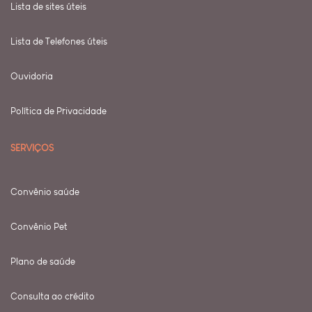
Lista de sites úteis
Lista de Telefones úteis
Ouvidoria
Política de Privacidade
SERVIÇOS
Convênio saúde
Convênio Pet
Plano de saúde
Consulta ao crédito