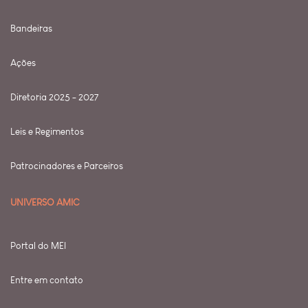
Bandeiras
Ações
Diretoria 2025 - 2027
Leis e Regimentos
Patrocinadores e Parceiros
UNIVERSO AMIC
Portal do MEI
Entre em contato