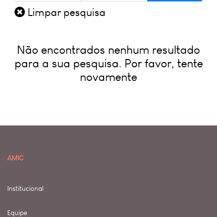
Limpar pesquisa
Não encontrados nenhum resultado
para a sua pesquisa. Por favor, tente
novamente
AMIC
Institucional
Equipe