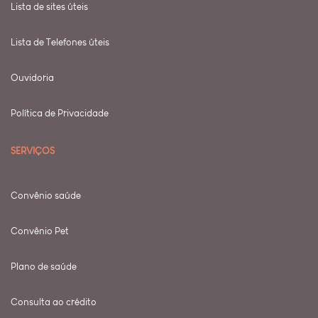
Lista de sites úteis
Lista de Telefones úteis
Ouvidoria
Política de Privacidade
SERVIÇOS
Convênio saúde
Convênio Pet
Plano de saúde
Consulta ao crédito