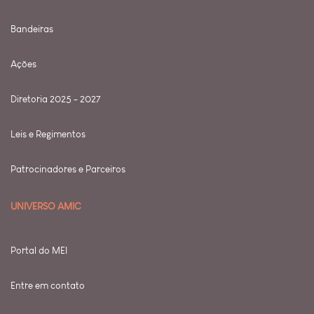
Bandeiras
Ações
Diretoria 2025 - 2027
Leis e Regimentos
Patrocinadores e Parceiros
UNIVERSO AMIC
Portal do MEI
Entre em contato