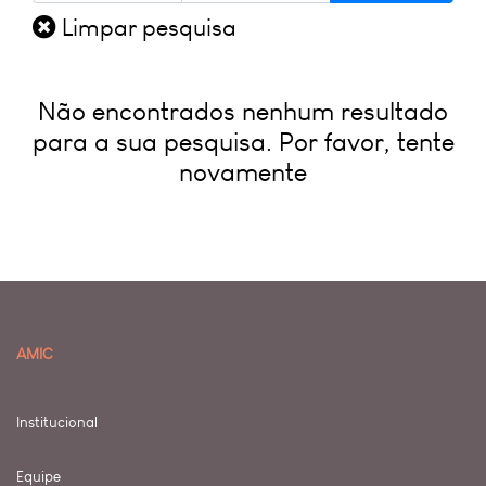
Limpar pesquisa
Não encontrados nenhum resultado
para a sua pesquisa. Por favor, tente
novamente
AMIC
Institucional
Equipe