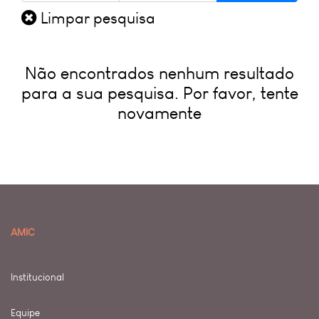
Limpar pesquisa
Não encontrados nenhum resultado
para a sua pesquisa. Por favor, tente
novamente
AMIC
Institucional
Equipe