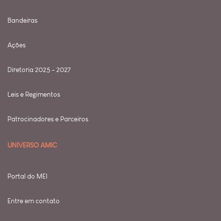
Bandeiras
Ações
Diretoria 2025 - 2027
Leis e Regimentos
Patrocinadores e Parceiros
UNIVERSO AMIC
Portal do MEI
Entre em contato