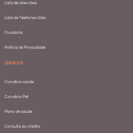
Lista de sites úteis
Lista de Telefones úteis
Ouvidoria
Política de Privacidade
SERVIÇOS
Convênio saúde
Convênio Pet
Plano de saúde
Consulta ao crédito